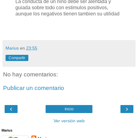
La conducta de un niño debe ser alentada y
guiada sobre todo con estimulos positivos,
aunque los negativos tienen tambien su utilidad
Marius
en
23:55
Compartir
No hay comentarios:
Publicar un comentario
‹
›
Inicio
Ver versión web
Marius