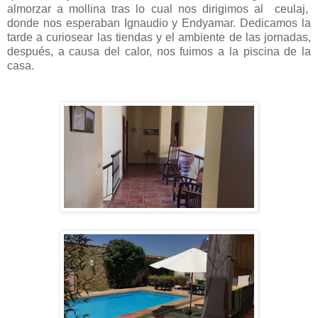
almorzar a mollina tras lo cual nos dirigimos al ceulaj,
donde nos esperaban Ignaudio y Endyamar. Dedicamos la
tarde a curiosear las tiendas y el ambiente de las jornadas,
después, a causa del calor, nos fuimos a la piscina de la
casa.