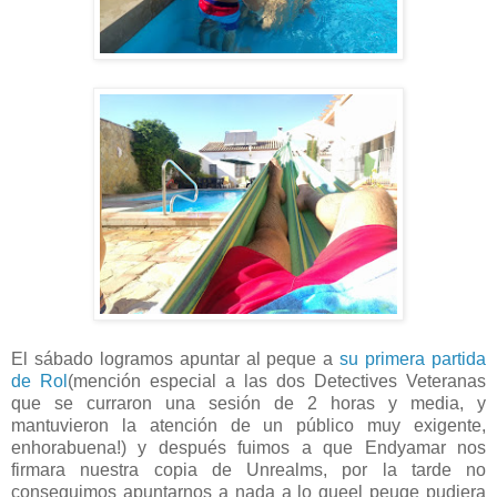
El sábado logramos apuntar al peque a
su primera partida
de Rol
(mención especial a las dos Detectives Veteranas
que se curraron una sesión de 2 horas y media, y
mantuvieron la atención de un público muy exigente,
enhorabuena!) y después fuimos a que Endyamar nos
firmara nuestra copia de Unrealms, por la tarde no
conseguimos apuntarnos a nada a lo queel peuqe pudiera