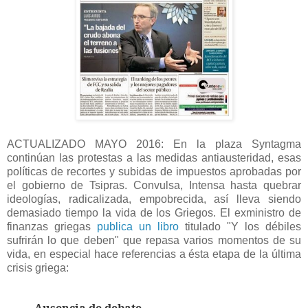
ACTUALIZADO MAYO 2016: En la plaza Syntagma
continúan las protestas a las medidas antiausteridad, esas
políticas de recortes y subidas de impuestos aprobadas por
el gobierno de Tsipras. Convulsa, Intensa hasta quebrar
ideologías, radicalizada, empobrecida, así lleva siendo
demasiado tiempo la vida de los Griegos. El exministro de
finanzas griegas
publica un libro
titulado "Y los débiles
sufrirán lo que deben" que repasa varios momentos de su
vida, en especial hace referencias a ésta etapa de la última
crisis griega:
Ausencia de debate