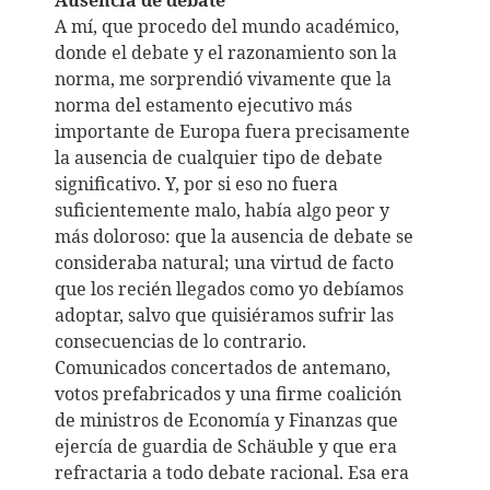
A mí, que procedo del mundo académico,
donde el debate y el razonamiento son la
norma, me sorprendió vivamente que la
norma del estamento ejecutivo más
importante de Europa fuera precisamente
la ausencia de cualquier tipo de debate
significativo. Y, por si eso no fuera
suficientemente malo, había algo peor y
más doloroso: que la ausencia de debate se
consideraba natural; una virtud de facto
que los recién llegados como yo debíamos
adoptar, salvo que quisiéramos sufrir las
consecuencias de lo contrario.
Comunicados concertados de antemano,
votos prefabricados y una firme coalición
de ministros de Economía y Finanzas que
ejercía de guardia de Schäuble y que era
refractaria a todo debate racional. Esa era