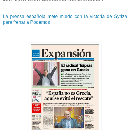
La prensa española mete miedo con la victoria de Syriza
para frenar a Podemos