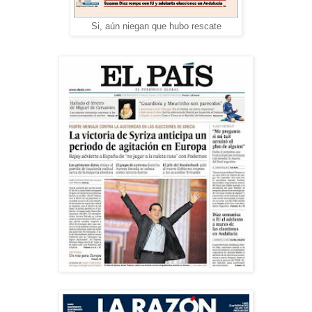
Si, aún niegan que hubo rescate