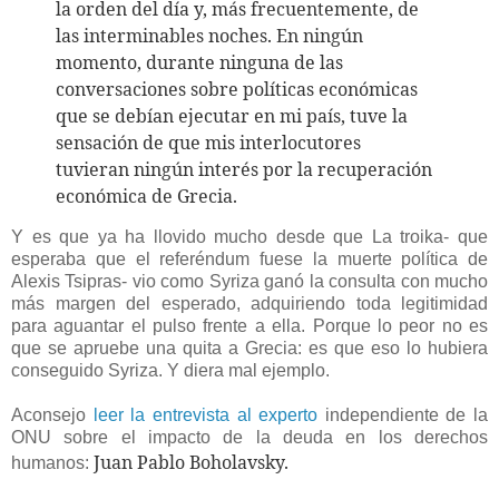
la orden del día y, más frecuentemente, de
las interminables noches. En ningún
momento, durante ninguna de las
conversaciones sobre políticas económicas
que se debían ejecutar en mi país, tuve la
sensación de que mis interlocutores
tuvieran ningún interés por la recuperación
económica de Grecia.
Y es que ya ha llovido mucho desde que La troika- que
esperaba que el referéndum fuese la muerte política de
Alexis Tsipras- vio como Syriza ganó la consulta con mucho
más margen del esperado, adquiriendo toda legitimidad
para aguantar el pulso frente a ella. Porque lo peor no es
que se apruebe una quita a Grecia: es que eso lo hubiera
conseguido Syriza. Y diera mal ejemplo.
Aconsejo
leer la entrevista al experto
independiente de la
ONU sobre el impacto de la deuda en los derechos
Juan Pablo Boholavsky.
humanos: